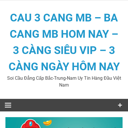
Skip
to
CAU 3 CANG MB – BA
content
CANG MB HOM NAY –
3 CÀNG SIÊU VIP – 3
CÀNG NGÀY HÔM NAY
Soi Cầu Đẳng Cấp Bắc-Trung-Nam Uy Tín Hàng Đầu Việt
Nam