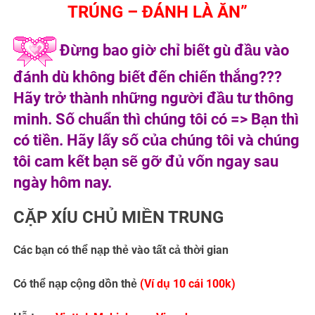
TRÚNG – ĐÁNH LÀ ĂN”
Đừng bao giờ chỉ biết gù đầu vào
đánh dù không biết đến chiến thắng???
Hãy trở thành những người đầu tư thông
minh. Số chuẩn thì chúng tôi có => Bạn thì
có tiền. Hãy lấy số của chúng tôi và chúng
tôi cam kết bạn sẽ gỡ đủ vốn ngay sau
ngày hôm nay.
CẶP XÍU CHỦ MIỀN TRUNG
Các bạn có thể nạp thẻ vào tất cả thời gian
Có thể nạp cộng dồn thẻ
(Ví dụ 10 cái 100k)