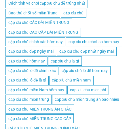
Cách tính và chơi cặp xỉu chủ dễ trúng nhất
Cao thủ chốt số miền Trung
cặp xíu chủ
cặp xỉu chủ CÁC ĐÀI MIỀN TRUNG
cặp xỉu chủ CAO CẤP ĐÀI MIỀN TRUNG
cặp xỉu chủ chính xác hôm nay
cap xiu chu chot so hom nay
cặp xỉu chủ đẹp ngày mai
cặp xỉu chủ đẹp nhất ngày mai
cặp xỉu chủ hôm nay
cap xiu chu la gi
cặp xỉu chủ lô đề chính xác
cặp xỉu chủ lô đề hôm nay
cặp xỉu chủ lô đề là gì
cặp xíu chủ miền nam
cặp xỉu chủ miền Nam hôm nay
cap xiu chu mien phi
cặp xíu chủ miền trung
cặp xỉu chủ miền trung ăn bao nhiêu
cặp xỉu chủ MIỀN TRUNG ĂN CHẮC
cặp xỉu chủ MIỀN TRUNG CAO CẤP
CẶP XÍU CHỦ MIỀN TRUNG CHÍNH XÁC