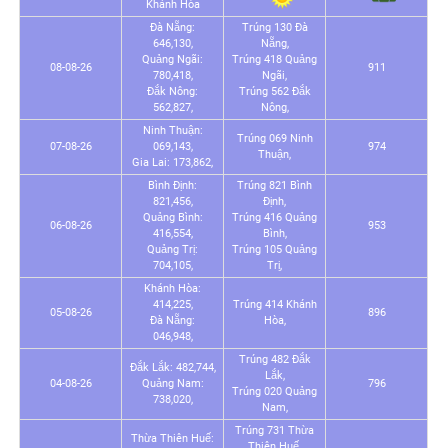
Khánh Hòa
Đà Nẵng:
Trúng 130 Đà
646,130,
Nẵng,
Quảng Ngãi:
Trúng 418 Quảng
08-08-26
911
780,418,
Ngãi,
Đắk Nông:
Trúng 562 Đắk
562,827,
Nông,
Ninh Thuận:
Trúng 069 Ninh
07-08-26
069,143,
974
Thuận,
Gia Lai: 173,862,
Bình Định:
Trúng 821 Bình
821,456,
Định,
Quảng Bình:
Trúng 416 Quảng
06-08-26
953
416,554,
Bình,
Quảng Trị:
Trúng 105 Quảng
704,105,
Trị,
Khánh Hòa:
414,225,
Trúng 414 Khánh
05-08-26
896
Đà Nẵng:
Hòa,
046,948,
Trúng 482 Đắk
Đắk Lắk: 482,744,
Lắk,
04-08-26
Quảng Nam:
796
Trúng 020 Quảng
738,020,
Nam,
Trúng 731 Thừa
Thừa Thiên Huế:
Thiên Huế,