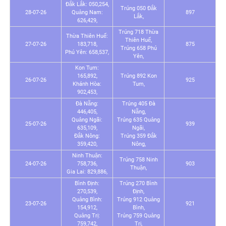
Đắk Lắk: 050,254,
Trúng 050 Đắk
28-07-26
Quảng Nam:
897
Lắk,
626,429,
Trúng 718 Thừa
Thừa Thiên Huế:
Thiên Huế,
27-07-26
183,718,
875
Trúng 658 Phú
Phú Yên: 658,537,
Yên,
Kon Tum:
165,892,
Trúng 892 Kon
26-07-26
925
Khánh Hòa:
Tum,
902,453,
Đà Nẵng:
Trúng 405 Đà
446,405,
Nẵng,
Quảng Ngãi:
Trúng 635 Quảng
25-07-26
939
635,109,
Ngãi,
Đắk Nông:
Trúng 359 Đắk
359,420,
Nông,
Ninh Thuận:
Trúng 758 Ninh
24-07-26
758,736,
903
Thuận,
Gia Lai: 829,886,
Bình Định:
Trúng 270 Bình
270,539,
Định,
Quảng Bình:
Trúng 912 Quảng
23-07-26
921
154,912,
Bình,
Quảng Trị:
Trúng 759 Quảng
759,742,
Trị,