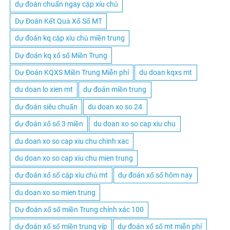
dự đoán chuẩn ngay cặp xíu chủ
Dự Đoán Kết Quả Xổ Số MT
dự đoán kq cặp xỉu chủ miền trung
Dự đoán kq xổ số Miền Trung
Dự Đoán KQXS Miền Trung Miễn phí
du doan kqxs mt
du doan lo xien mt
dự đoán miền trung
dự đoán siêu chuẩn
du doan xo so 24
dự đoán xổ số 3 miền
du doan xo so cap xiu chu
du doan xo so cap xiu chu chinh xac
du doan xo so cap xiu chu mien trung
dự đoán xổ số cặp xỉu chủ mt
dự đoán xổ số hôm nay
du doan xo so mien trung
Dự đoán xổ số miền Trung chính xác 100
dự đoán xổ số miền trung víp
dự đoán xổ số mt miễn phí