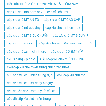
CẶP XÍU CHỦ MIỀN TRUNG VÍP NHẤT HÔM NAY
cap xiu chu mn hom nay
cặp xíu chủ mt
cặp xỉu chủ MT ĂN TO
cặp xỉu chủ MT CAO CẤP
cặp xỉu chủ mt cau dẹp
cap xiu chu mt hom nay
cặp xỉu chủ MT SIÊU CHUẨN
cặp xỉu chủ MT SIÊU VÍP
cap xiu chu soi cau
cặp xỉu chủ xs miền trung siêu chuẩn
cặp xỉu chủ xsmt chính xác
cặp xỉu chủ XSMT VÍP
cầu 3 càng vip nhất
CẦU cặp xỉu chủ MIỀN TRUNG
Cầu cặp xỉu chủ miền trung chính xác nhất
cầu cap xiu chu mien trung đẹp
cau cap xiu chu mn
cau cặp xỉu chủ mt chay 5 ngay
cầu chuẩn chốt xsmt uy tín xíu chủ
cầu dề cặp xỉu chủ miền trung