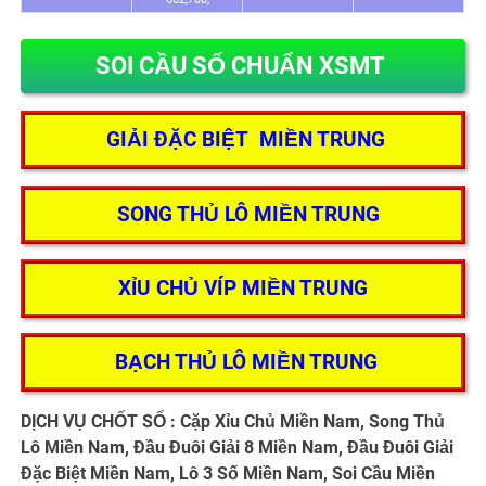
SOI CẦU SỐ CHUẨN XSMT
GIẢI ĐẶC BIỆT MIỀN TRUNG
SONG THỦ LÔ MIỀN TRUNG
XỈU CHỦ VÍP MIỀN TRUNG
BẠCH THỦ LÔ MIỀN TRUNG
DỊCH VỤ CHỐT SỐ : Cặp Xỉu Chủ Miền Nam, Song Thủ
Lô Miền Nam, Đầu Đuôi Giải 8 Miền Nam, Đầu Đuôi Giải
Đặc Biệt Miền Nam, Lô 3 Số Miền Nam, Soi Cầu Miền