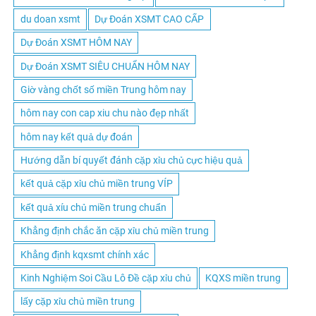
du doan xsmt
Dự Đoán XSMT CAO CẤP
Dự Đoán XSMT HÔM NAY
Dự Đoán XSMT SIÊU CHUẨN HÔM NAY
Giờ vàng chốt số miền Trung hôm nay
hôm nay con cap xiu chu nào đẹp nhất
hôm nay kết quả dự đoán
Hướng dẫn bí quyết đánh cặp xỉu chủ cực hiệu quả
kết quả cặp xỉu chủ miền trung VÍP
kết quả xíu chủ miền trung chuẩn
Khẳng định chắc ăn cặp xỉu chủ miền trung
Khẳng định kqxsmt chính xác
Kinh Nghiệm Soi Cầu Lô Đề cặp xỉu chủ
KQXS miền trung
lấy cặp xỉu chủ miền trung