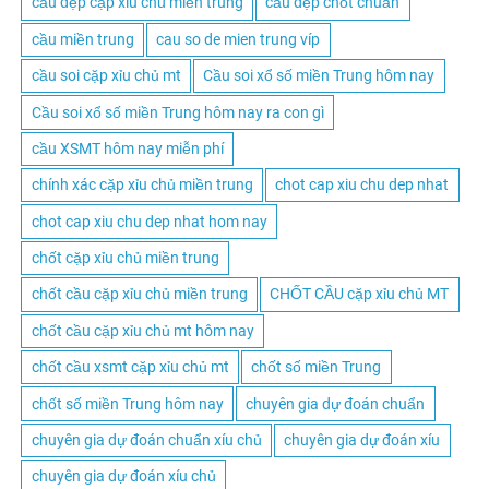
cầu đẹp cặp xíu chủ miền trung
cầu đẹp chốt chuẩn
cầu miền trung
cau so de mien trung víp
cầu soi cặp xỉu chủ mt
Cầu soi xổ số miền Trung hôm nay
Cầu soi xổ số miền Trung hôm nay ra con gì
cầu XSMT hôm nay miễn phí
chính xác cặp xỉu chủ miền trung
chot cap xiu chu dep nhat
chot cap xiu chu dep nhat hom nay
chốt cặp xỉu chủ miền trung
chốt cầu cặp xỉu chủ miền trung
CHỐT CẦU cặp xỉu chủ MT
chốt cầu cặp xỉu chủ mt hôm nay
chốt cầu xsmt cặp xỉu chủ mt
chốt số miền Trung
chốt số miền Trung hôm nay
chuyên gia dự đoán chuẩn
chuyên gia dự đoán chuẩn xíu chủ
chuyên gia dự đoán xíu
chuyên gia dự đoán xíu chủ