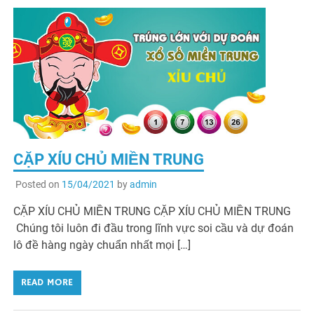
CẶP XÍU CHỦ MIỀN TRUNG
Posted on
15/04/2021
by
admin
CẶP XÍU CHỦ MIỀN TRUNG CẶP XÍU CHỦ MIỀN TRUNG
Chúng tôi luôn đi đầu trong lĩnh vực soi cầu và dự đoán
lô đề hàng ngày chuẩn nhất mọi […]
READ MORE