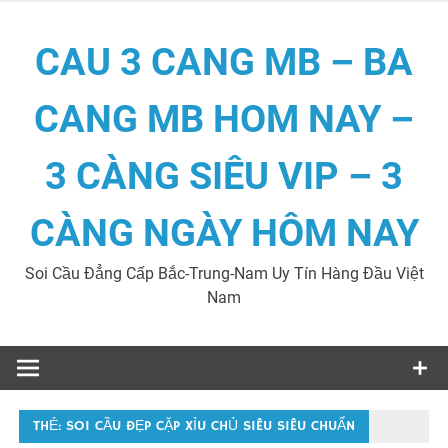
Skip
to
CAU 3 CANG MB – BA
content
CANG MB HOM NAY –
3 CÀNG SIÊU VIP – 3
CÀNG NGÀY HÔM NAY
Soi Cầu Đẳng Cấp Bắc-Trung-Nam Uy Tín Hàng Đầu Việt
Nam
THẺ:
SOI CẦU ĐẸP CẶP XỈU CHỦ SIÊU SIÊU CHUẨN