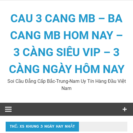
Skip
to
CAU 3 CANG MB – BA
content
CANG MB HOM NAY –
3 CÀNG SIÊU VIP – 3
CÀNG NGÀY HÔM NAY
Soi Cầu Đẳng Cấp Bắc-Trung-Nam Uy Tín Hàng Đầu Việt
Nam
THẺ:
XS KHUNG 3 NGÀY HAY NHẤT