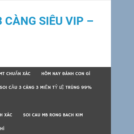
 CÀNG SIÊU VIP –
 MT CHUẨN XÁC
HÔM NAY ĐÁNH CON GÌ
SOI CẦU 3 CÀNG 3 MIỀN TỶ LỆ TRÚNG 99%
NH XÁC
SOI CAU MB RONG BACH KIM
HÍ