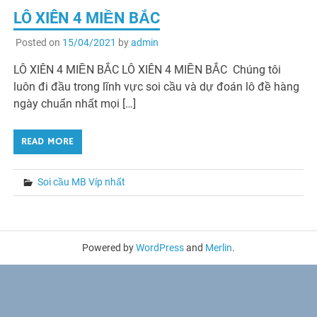
LÔ XIÊN 4 MIỀN BẮC
Posted on
15/04/2021
by
admin
LÔ XIÊN 4 MIỀN BẮC LÔ XIÊN 4 MIỀN BẮC Chúng tôi
luôn đi đầu trong lĩnh vực soi cầu và dự đoán lô đề hàng
ngày chuẩn nhất mọi […]
READ MORE
Soi cầu MB Víp nhất
Powered by
WordPress
and
Merlin
.