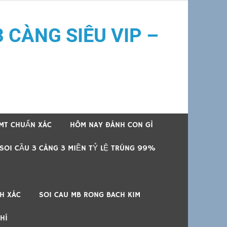
 CÀNG SIÊU VIP –
 MT CHUẨN XÁC
HÔM NAY ĐÁNH CON GÌ
SOI CẦU 3 CÀNG 3 MIỀN TỶ LỆ TRÚNG 99%
NH XÁC
SOI CAU MB RONG BACH KIM
HÍ