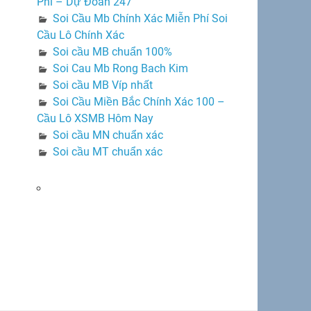
Phí – Dự Đoán 247
Soi Cầu Mb Chính Xác Miễn Phí Soi
Cầu Lô Chính Xác
Soi cầu MB chuẩn 100%
Soi Cau Mb Rong Bach Kim
Soi cầu MB Víp nhất
Soi Cầu Miền Bắc Chính Xác 100 –
Cầu Lô XSMB Hôm Nay
Soi cầu MN chuẩn xác
Soi cầu MT chuẩn xác