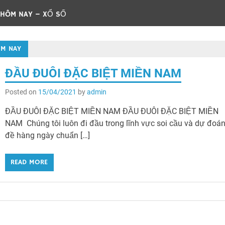
 HÔM NAY – XỔ SỐ
ÔM NAY
ĐẦU ĐUÔI ĐẶC BIỆT MIỀN NAM
Posted on
15/04/2021
by
admin
ĐẦU ĐUÔI ĐẶC BIỆT MIỀN NAM ĐẦU ĐUÔI ĐẶC BIỆT MIỀN
NAM Chúng tôi luôn đi đầu trong lĩnh vực soi cầu và dự đoán
đề hàng ngày chuẩn […]
READ MORE