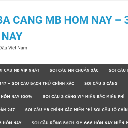
BA CANG MB HOM NAY – 3
 NAY
Đầu Việt Nam
OI CẦU MB VÍP NHẤT
SOI CẦU MN CHUẨN XÁC
SOI CẦU
247 – SOI CẦU BẠCH THỦ CHÍNH XÁC
SOI CẦU 3 CÀNG
Í HÔM NAY 100%
SOI CẦU 3 CÀNG VIP MIỀN BẮC MIỄN PHÍ
OÁN 247
SOI CẦU MB CHÍNH XÁC MIỄN PHÍ SOI CẦU LÔ CHÍ
MB HÔM NAY
SOI CẦU RỒNG BẠCH KIM 666 HÔM NAY MIỄN P