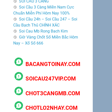
SOI CẦU 3 CÀNG
Soi Cầu 3 Càng Miền Nam Cực
Chuẩn Miễn Phí Hôm Nay 100%
Soi Cầu 24h – Soi Cầu 247 – Soi
Cầu Bạch Thủ CHÍNH XÁC
Soi Cau Mb Rong Bach Kim
Giờ Vàng Chốt Số Miền Bắc Hôm
Nay – Xổ Số 666
BACANGTOINAY.COM
SOICAU247VIP.COM
CHOT3CANGMB.COM
CHOTLO2NHAY.COM