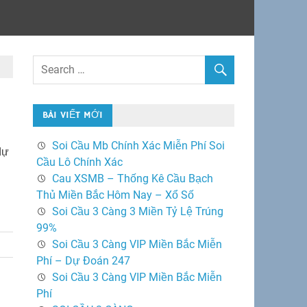
BÀI VIẾT MỚI
Soi Cầu Mb Chính Xác Miễn Phí Soi
dự
Cầu Lô Chính Xác
Cau XSMB – Thống Kê Cầu Bạch
Thủ Miền Bắc Hôm Nay – Xổ Số
Soi Cầu 3 Càng 3 Miền Tỷ Lệ Trúng
99%
Soi Cầu 3 Càng VIP Miền Bắc Miễn
Phí – Dự Đoán 247
Soi Cầu 3 Càng VIP Miền Bắc Miễn
Phí