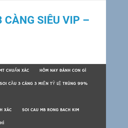
 CÀNG SIÊU VIP –
 MT CHUẨN XÁC
HÔM NAY ĐÁNH CON GÌ
SOI CẦU 3 CÀNG 3 MIỀN TỶ LỆ TRÚNG 99%
NH XÁC
SOI CAU MB RONG BACH KIM
HÍ