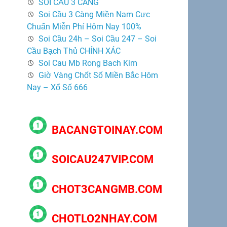
SOI CẦU 3 CÀNG
Soi Cầu 3 Càng Miền Nam Cực
Chuẩn Miễn Phí Hôm Nay 100%
Soi Cầu 24h – Soi Cầu 247 – Soi
Cầu Bạch Thủ CHÍNH XÁC
Soi Cau Mb Rong Bach Kim
Giờ Vàng Chốt Số Miền Bắc Hôm
Nay – Xổ Số 666
BACANGTOINAY.COM
SOICAU247VIP.COM
CHOT3CANGMB.COM
CHOTLO2NHAY.COM