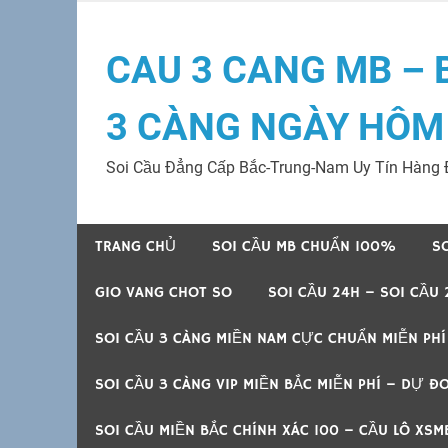
Skip
to
CAU 3 CANG MB – 
content
3 CÀNG NGÀY HÔM
Soi Cầu Đẳng Cấp Bắc-Trung-Nam Uy Tín Hàng 
TRANG CHỦ
SOI CẦU MB CHUẨN 100%
S
GIO VANG CHOT SO
SOI CẦU 24H – SOI CẦU 
SOI CẦU 3 CÀNG MIỀN NAM CỰC CHUẨN MIỄN PH
SOI CẦU 3 CÀNG VIP MIỀN BẮC MIỄN PHÍ – DỰ Đ
SOI CẦU MIỀN BẮC CHÍNH XÁC 100 – CẦU LÔ XS