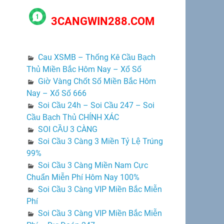
3CANGWIN288.COM
Cau XSMB – Thống Kê Cầu Bạch
Thủ Miền Bắc Hôm Nay – Xổ Số
Giờ Vàng Chốt Số Miền Bắc Hôm
Nay – Xổ Số 666
Soi Cầu 24h – Soi Cầu 247 – Soi
Cầu Bạch Thủ CHÍNH XÁC
SOI CẦU 3 CÀNG
Soi Cầu 3 Càng 3 Miền Tỷ Lệ Trúng
99%
Soi Cầu 3 Càng Miền Nam Cực
Chuẩn Miễn Phí Hôm Nay 100%
Soi Cầu 3 Càng VIP Miền Bắc Miễn
Phí
Soi Cầu 3 Càng VIP Miền Bắc Miễn