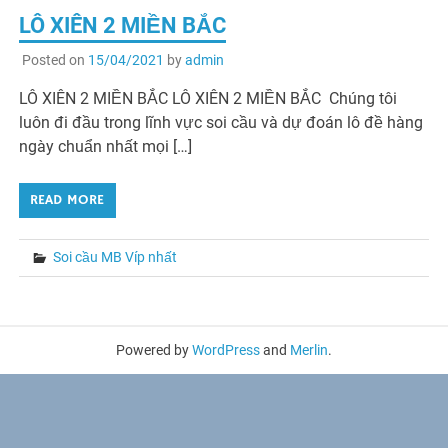
LÔ XIÊN 2 MIỀN BẮC
Posted on
15/04/2021
by
admin
LÔ XIÊN 2 MIỀN BẮC LÔ XIÊN 2 MIỀN BẮC Chúng tôi
luôn đi đầu trong lĩnh vực soi cầu và dự đoán lô đề hàng
ngày chuẩn nhất mọi […]
READ MORE
Soi cầu MB Víp nhất
Powered by
WordPress
and
Merlin
.