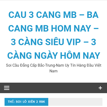
Skip
to
CAU 3 CANG MB – BA
content
CANG MB HOM NAY –
3 CÀNG SIÊU VIP – 3
CÀNG NGÀY HÔM NAY
Soi Cầu Đẳng Cấp Bắc-Trung-Nam Uy Tín Hàng Đầu Việt
Nam
THẺ:
SOI LÔ XIÊN 2 RBK