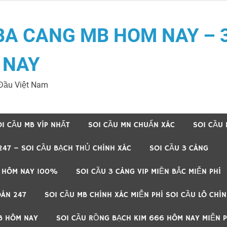
BA CANG MB HOM NAY – 3
 NAY
Đầu Việt Nam
OI CẦU MB VÍP NHẤT
SOI CẦU MN CHUẨN XÁC
SOI CẦU
247 – SOI CẦU BẠCH THỦ CHÍNH XÁC
SOI CẦU 3 CÀNG
Í HÔM NAY 100%
SOI CẦU 3 CÀNG VIP MIỀN BẮC MIỄN PHÍ
OÁN 247
SOI CẦU MB CHÍNH XÁC MIỄN PHÍ SOI CẦU LÔ CHÍ
MB HÔM NAY
SOI CẦU RỒNG BẠCH KIM 666 HÔM NAY MIỄN P