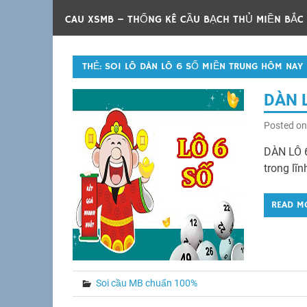
CAU XSMB – THỐNG KÊ CẦU BẠCH THỦ MIỀN BẮC
THẺ:
SOI LÔ DÀN LÔ 6 SỐ MIỀN TRUNG HÔM NAY
DÀN 
Posted o
DÀN LÔ 
trong lĩ
READ M
Soi cầu MB chuẩn 100%