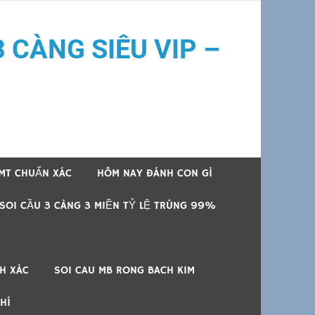
 CÀNG SIÊU VIP –
 MT CHUẨN XÁC
HÔM NAY ĐÁNH CON GÌ
SOI CẦU 3 CÀNG 3 MIỀN TỶ LỆ TRÚNG 99%
NH XÁC
SOI CAU MB RONG BACH KIM
HÍ