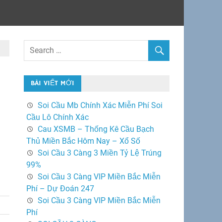
BÀI VIẾT MỚI
Soi Cầu Mb Chính Xác Miễn Phí Soi
Cầu Lô Chính Xác
Cau XSMB – Thống Kê Cầu Bạch
Thủ Miền Bắc Hôm Nay – Xổ Số
Soi Cầu 3 Càng 3 Miền Tỷ Lệ Trúng
99%
Soi Cầu 3 Càng VIP Miền Bắc Miễn
Phí – Dự Đoán 247
Soi Cầu 3 Càng VIP Miền Bắc Miễn
Phí