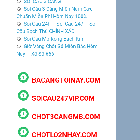
SOI CẦU 3 CÀNG
Soi Cầu 3 Càng Miền Nam Cực
Chuẩn Miễn Phí Hôm Nay 100%
Soi Cầu 24h – Soi Cầu 247 – Soi
Cầu Bạch Thủ CHÍNH XÁC
Soi Cau Mb Rong Bach Kim
Giờ Vàng Chốt Số Miền Bắc Hôm
Nay – Xổ Số 666
BACANGTOINAY.COM
SOICAU247VIP.COM
CHOT3CANGMB.COM
CHOTLO2NHAY.COM