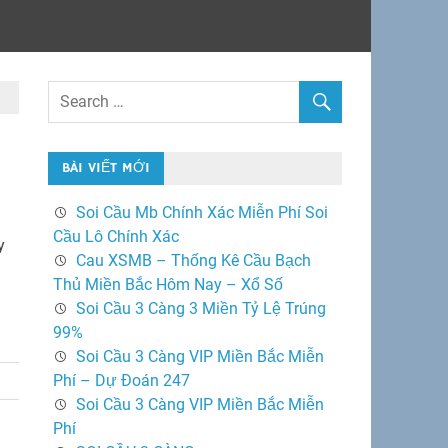
BÀI VIẾT MỚI
Soi Cầu Mb Chính Xác Miễn Phí Soi
Cầu Lô Chính Xác
y
Cau XSMB – Thống Kê Cầu Bạch
Thủ Miền Bắc Hôm Nay – Xổ Số
Soi Cầu 3 Càng 3 Miền Tỷ Lệ Trúng
99%
Soi Cầu 3 Càng VIP Miền Bắc Miễn
Phí – Dự Đoán 247
Soi Cầu 3 Càng VIP Miền Bắc Miễn
Phí