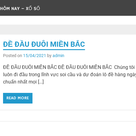
 HÔM NAY – XỔ SỐ
ĐỀ ĐẦU ĐUÔI MIỀN BẮC
Posted on
15/04/2021
by
admin
ĐỀ ĐẦU ĐUÔI MIỀN BẮC ĐỀ ĐẦU ĐUÔI MIỀN BẮC Chúng tôi
luôn đi đầu trong lĩnh vực soi cầu và dự đoán lô đề hàng ngà
chuẩn nhất mọi […]
READ MORE