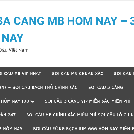
BA CANG MB HOM NAY – 3
 NAY
Đầu Việt Nam
OI CẦU MB VÍP NHẤT
SOI CẦU MN CHUẨN XÁC
SOI CẦU
247 – SOI CẦU BẠCH THỦ CHÍNH XÁC
SOI CẦU 3 CÀNG
Í HÔM NAY 100%
SOI CẦU 3 CÀNG VIP MIỀN BẮC MIỄN PHÍ
OÁN 247
SOI CẦU MB CHÍNH XÁC MIỄN PHÍ SOI CẦU LÔ CHÍ
MB HÔM NAY
SOI CẦU RỒNG BẠCH KIM 666 HÔM NAY MIỄN P