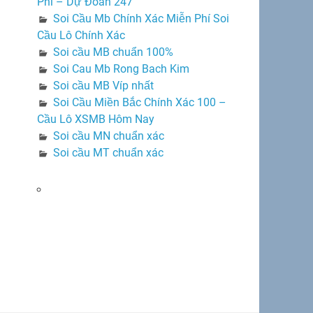
Phí – Dự Đoán 247
Soi Cầu Mb Chính Xác Miễn Phí Soi
Cầu Lô Chính Xác
Soi cầu MB chuẩn 100%
Soi Cau Mb Rong Bach Kim
Soi cầu MB Víp nhất
Soi Cầu Miền Bắc Chính Xác 100 –
Cầu Lô XSMB Hôm Nay
Soi cầu MN chuẩn xác
Soi cầu MT chuẩn xác