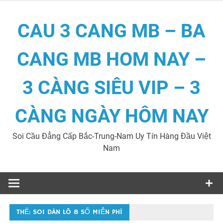
Skip
to
CAU 3 CANG MB – BA
content
CANG MB HOM NAY –
3 CÀNG SIÊU VIP – 3
CÀNG NGÀY HÔM NAY
Soi Cầu Đẳng Cấp Bắc-Trung-Nam Uy Tín Hàng Đầu Việt
Nam
THẺ:
SOI DÀN LÔ 8 SỐ MIỄN PHÍ