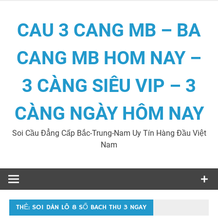
Skip
to
CAU 3 CANG MB – BA
content
CANG MB HOM NAY –
3 CÀNG SIÊU VIP – 3
CÀNG NGÀY HÔM NAY
Soi Cầu Đẳng Cấp Bắc-Trung-Nam Uy Tín Hàng Đầu Việt
Nam
THẺ:
SOI DÀN LÔ 8 SỐ BACH THU 3 NGAY