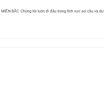
ỀN BẮC Chúng tôi luôn đi đầu trong lĩnh vực soi cầu và dự