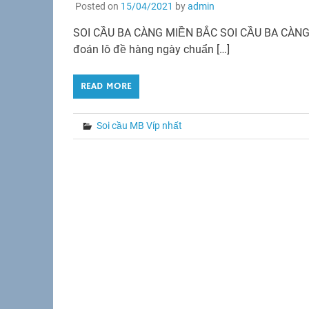
Posted on
15/04/2021
by
admin
SOI CẦU BA CÀNG MIỀN BẮC SOI CẦU BA CÀNG MI
đoán lô đề hàng ngày chuẩn […]
READ MORE
Soi cầu MB Víp nhất