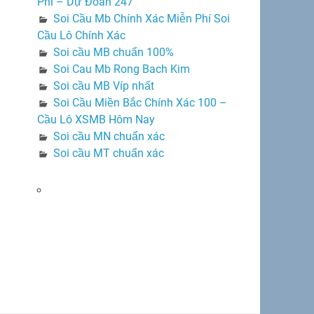
Phí – Dự Đoán 247
Soi Cầu Mb Chính Xác Miễn Phí Soi
Cầu Lô Chính Xác
Soi cầu MB chuẩn 100%
Soi Cau Mb Rong Bach Kim
Soi cầu MB Víp nhất
Soi Cầu Miền Bắc Chính Xác 100 –
Cầu Lô XSMB Hôm Nay
Soi cầu MN chuẩn xác
Soi cầu MT chuẩn xác