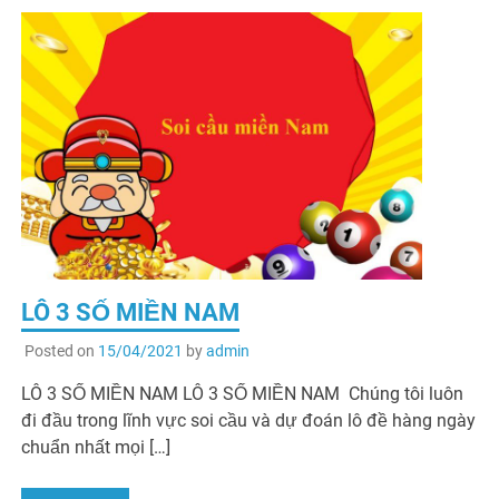
LÔ 3 SỐ MIỀN NAM
Posted on
15/04/2021
by
admin
LÔ 3 SỐ MIỀN NAM LÔ 3 SỐ MIỀN NAM Chúng tôi luôn
đi đầu trong lĩnh vực soi cầu và dự đoán lô đề hàng ngày
chuẩn nhất mọi […]