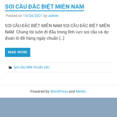
SOI CẦU ĐẶC BIỆT MIỀN NAM
Posted on
15/04/2021
by
admin
SOI CẦU ĐẶC BIỆT MIỀN NAM SOI CẦU ĐẶC BIỆT MIỀN
NAM Chúng tôi luôn đi đầu trong lĩnh vực soi cầu và dự
đoán lô đề hàng ngày chuẩn […]
READ MORE
Soi cầu MN chuẩn xác
Powered by
WordPress
and
Merlin
.