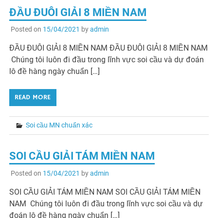
ĐẦU ĐUÔI GIẢI 8 MIỀN NAM
Posted on
15/04/2021
by
admin
ĐẦU ĐUÔI GIẢI 8 MIỀN NAM ĐẦU ĐUÔI GIẢI 8 MIỀN NAM
Chúng tôi luôn đi đầu trong lĩnh vực soi cầu và dự đoán
lô đề hàng ngày chuẩn […]
READ MORE
Soi cầu MN chuẩn xác
SOI CẦU GIẢI TÁM MIỀN NAM
Posted on
15/04/2021
by
admin
SOI CẦU GIẢI TÁM MIỀN NAM SOI CẦU GIẢI TÁM MIỀN
NAM Chúng tôi luôn đi đầu trong lĩnh vực soi cầu và dự
đoán lô đề hàng ngày chuẩn […]