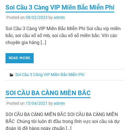
Soi Cầu 3 Càng VIP Miền Bắc Miễn Phí
Posted on
08/02/2023
by
admin
Soi Cầu 3 Càng VIP Miền Bắc Miễn Phí Soi cầu vip miền
bắc, soi cầu xổ số mb, soi cầu xổ số miền bắc. Với các
chuyên gia hàng […]
READ MORE
Soi Cầu 3 Càng VIP Miền Bắc Miễn Phí
SOI CẦU BA CÀNG MIỀN BẮC
Posted on
15/04/2021
by
admin
SOI CẦU BA CÀNG MIỀN BẮC SOI CẦU BA CÀNG MIỀN
BẮC Chúng tôi luôn đi đầu trong lĩnh vực soi cầu và dự
đoán lô đề hàng ngày chuẩn […]