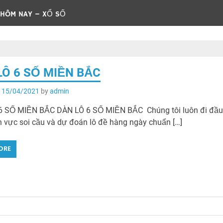
 HÔM NAY – XỔ SỐ
LÔ 6 SỐ MIỀN BẮC
n
15/04/2021
by
admin
6 SỐ MIỀN BẮC DÀN LÔ 6 SỐ MIỀN BẮC Chúng tôi luôn đi đầu
nh vực soi cầu và dự đoán lô đề hàng ngày chuẩn […]
ORE