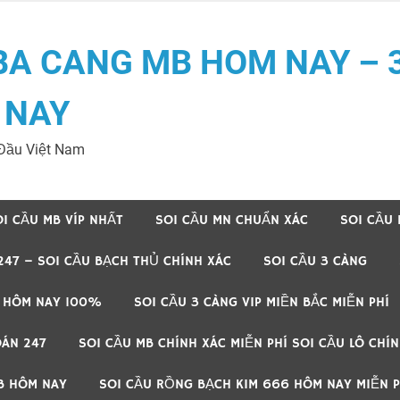
BA CANG MB HOM NAY – 3
 NAY
Đầu Việt Nam
OI CẦU MB VÍP NHẤT
SOI CẦU MN CHUẨN XÁC
SOI CẦU
247 – SOI CẦU BẠCH THỦ CHÍNH XÁC
SOI CẦU 3 CÀNG
Í HÔM NAY 100%
SOI CẦU 3 CÀNG VIP MIỀN BẮC MIỄN PHÍ
OÁN 247
SOI CẦU MB CHÍNH XÁC MIỄN PHÍ SOI CẦU LÔ CHÍ
MB HÔM NAY
SOI CẦU RỒNG BẠCH KIM 666 HÔM NAY MIỄN P