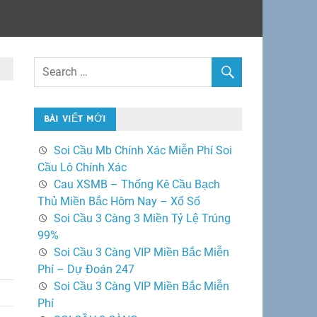
BÀI VIẾT MỚI
Soi Cầu Mb Chính Xác Miễn Phí Soi
Cầu Lô Chính Xác
Cau XSMB – Thống Kê Cầu Bạch
Thủ Miền Bắc Hôm Nay – Xổ Số
Soi Cầu 3 Càng 3 Miền Tỷ Lệ Trúng
99%
Soi Cầu 3 Càng VIP Miền Bắc Miễn
Phí – Dự Đoán 247
Soi Cầu 3 Càng VIP Miền Bắc Miễn
Phí