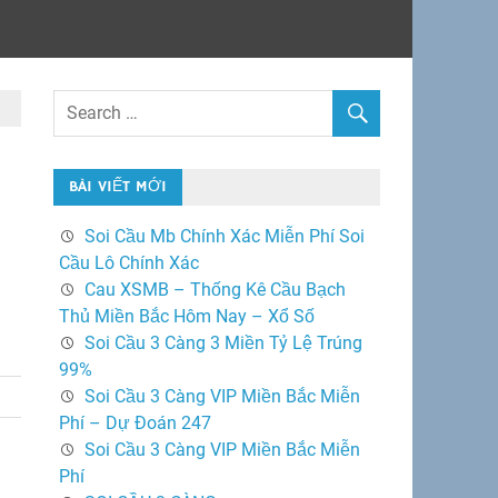
BÀI VIẾT MỚI
Soi Cầu Mb Chính Xác Miễn Phí Soi
Cầu Lô Chính Xác
Cau XSMB – Thống Kê Cầu Bạch
Thủ Miền Bắc Hôm Nay – Xổ Số
Soi Cầu 3 Càng 3 Miền Tỷ Lệ Trúng
99%
Soi Cầu 3 Càng VIP Miền Bắc Miễn
Phí – Dự Đoán 247
Soi Cầu 3 Càng VIP Miền Bắc Miễn
Phí