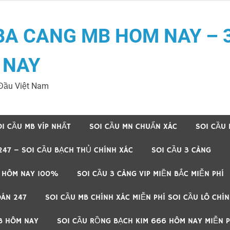
BA CANG MB HOM NAY – 3
 NAY
Đầu Việt Nam
OI CẦU MB VÍP NHẤT
SOI CẦU MN CHUẨN XÁC
SOI CẦU
247 – SOI CẦU BẠCH THỦ CHÍNH XÁC
SOI CẦU 3 CÀNG
Í HÔM NAY 100%
SOI CẦU 3 CÀNG VIP MIỀN BẮC MIỄN PHÍ
OÁN 247
SOI CẦU MB CHÍNH XÁC MIỄN PHÍ SOI CẦU LÔ CHÍ
MB HÔM NAY
SOI CẦU RỒNG BẠCH KIM 666 HÔM NAY MIỄN P