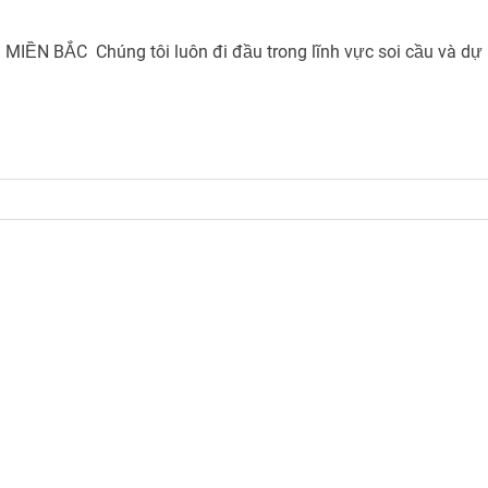
ỀN BẮC Chúng tôi luôn đi đầu trong lĩnh vực soi cầu và dự