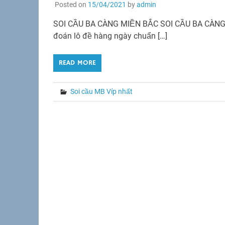
Posted on
15/04/2021
by
admin
SOI CẦU BA CÀNG MIỀN BẮC SOI CẦU BA CÀNG MI
đoán lô đề hàng ngày chuẩn […]
READ MORE
Soi cầu MB Víp nhất