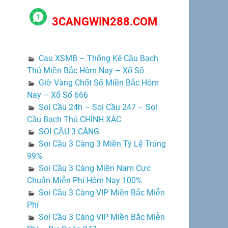
3CANGWIN288.COM
Cau XSMB – Thống Kê Cầu Bạch
Thủ Miền Bắc Hôm Nay – Xổ Số
Giờ Vàng Chốt Số Miền Bắc Hôm
Nay – Xổ Số 666
Soi Cầu 24h – Soi Cầu 247 – Soi
Cầu Bạch Thủ CHÍNH XÁC
SOI CẦU 3 CÀNG
Soi Cầu 3 Càng 3 Miền Tỷ Lệ Trúng
99%
Soi Cầu 3 Càng Miền Nam Cực
Chuẩn Miễn Phí Hôm Nay 100%
Soi Cầu 3 Càng VIP Miền Bắc Miễn
Phí
Soi Cầu 3 Càng VIP Miền Bắc Miễn