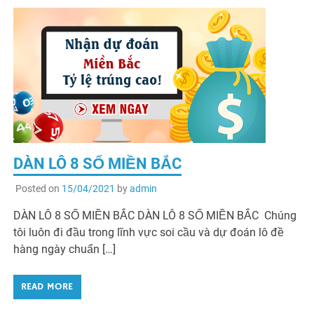
DÀN LÔ 8 SỐ MIỀN BẮC
Posted on
15/04/2021
by
admin
DÀN LÔ 8 SỐ MIỀN BẮC DÀN LÔ 8 SỐ MIỀN BẮC Chúng
tôi luôn đi đầu trong lĩnh vực soi cầu và dự đoán lô đề
hàng ngày chuẩn […]
READ MORE