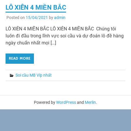
LÔ XIÊN 4 MIỀN BẮC
Posted on
15/04/2021
by
admin
LÔ XIÊN 4 MIỀN BẮC LÔ XIÊN 4 MIỀN BẮC Chúng tôi
luôn đi đầu trong lĩnh vực soi cầu và dự đoán lô đề hàng
ngày chuẩn nhất mọi […]
READ MORE
Soi cầu MB Víp nhất
Powered by
WordPress
and
Merlin
.