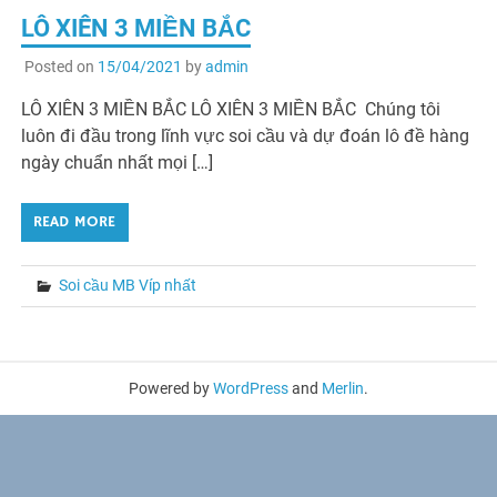
LÔ XIÊN 3 MIỀN BẮC
Posted on
15/04/2021
by
admin
LÔ XIÊN 3 MIỀN BẮC LÔ XIÊN 3 MIỀN BẮC Chúng tôi
luôn đi đầu trong lĩnh vực soi cầu và dự đoán lô đề hàng
ngày chuẩn nhất mọi […]
READ MORE
Soi cầu MB Víp nhất
Powered by
WordPress
and
Merlin
.