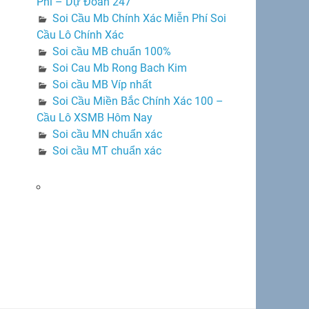
Phí – Dự Đoán 247
Soi Cầu Mb Chính Xác Miễn Phí Soi
Cầu Lô Chính Xác
Soi cầu MB chuẩn 100%
Soi Cau Mb Rong Bach Kim
Soi cầu MB Víp nhất
Soi Cầu Miền Bắc Chính Xác 100 –
Cầu Lô XSMB Hôm Nay
Soi cầu MN chuẩn xác
Soi cầu MT chuẩn xác