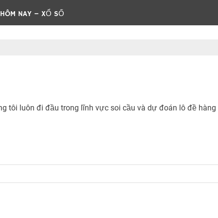
 HÔM NAY – XỔ SỐ
ôi luôn đi đầu trong lĩnh vực soi cầu và dự đoán lô đề hàng