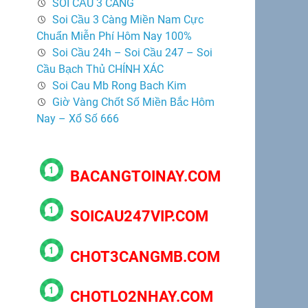
SOI CẦU 3 CÀNG
Soi Cầu 3 Càng Miền Nam Cực
Chuẩn Miễn Phí Hôm Nay 100%
Soi Cầu 24h – Soi Cầu 247 – Soi
Cầu Bạch Thủ CHÍNH XÁC
Soi Cau Mb Rong Bach Kim
Giờ Vàng Chốt Số Miền Bắc Hôm
Nay – Xổ Số 666
BACANGTOINAY.COM
SOICAU247VIP.COM
CHOT3CANGMB.COM
CHOTLO2NHAY.COM