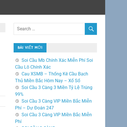
BÀI VIẾT MỚI
Soi Cầu Mb Chính Xác Miễn Phí Soi
Cầu Lô Chính Xác
Cau XSMB – Thống Kê Cầu Bạch
Thủ Miền Bắc Hôm Nay – Xổ Số
Soi Cầu 3 Càng 3 Miền Tỷ Lệ Trúng
99%
Soi Cầu 3 Càng VIP Miền Bắc Miễn
Phí – Dự Đoán 247
Soi Cầu 3 Càng VIP Miền Bắc Miễn
Phí