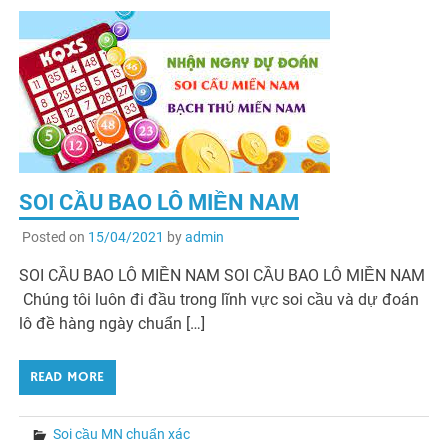
SOI CẦU BAO LÔ MIỀN NAM
Posted on
15/04/2021
by
admin
SOI CẦU BAO LÔ MIỀN NAM SOI CẦU BAO LÔ MIỀN NAM
Chúng tôi luôn đi đầu trong lĩnh vực soi cầu và dự đoán
lô đề hàng ngày chuẩn […]
READ MORE
Soi cầu MN chuẩn xác