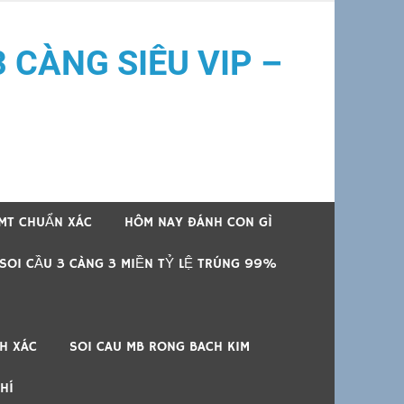
 CÀNG SIÊU VIP –
 MT CHUẨN XÁC
HÔM NAY ĐÁNH CON GÌ
SOI CẦU 3 CÀNG 3 MIỀN TỶ LỆ TRÚNG 99%
NH XÁC
SOI CAU MB RONG BACH KIM
HÍ