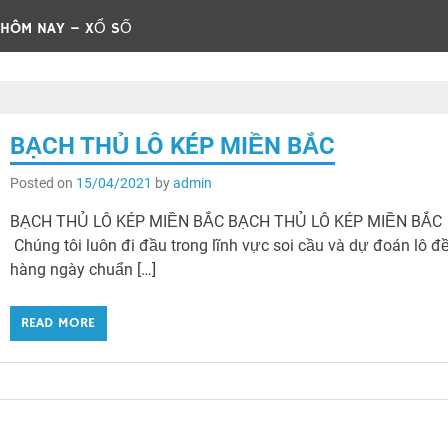
 HÔM NAY – XỔ SỐ
BẠCH THỦ LÔ KÉP MIỀN BẮC
Posted on
15/04/2021
by
admin
BẠCH THỦ LÔ KÉP MIỀN BẮC BẠCH THỦ LÔ KÉP MIỀN BẮC
Chúng tôi luôn đi đầu trong lĩnh vực soi cầu và dự đoán lô đ
hàng ngày chuẩn […]
READ MORE