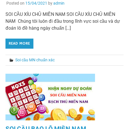
Posted on
15/04/2021
by
admin
SOI CẦU XÍU CHỦ MIỀN NAM SOI CẦU XÍU CHỦ MIỀN
NAM Chúng tôi luôn đi đầu trong lĩnh vực soi cầu và dự
đoán lô đề hàng ngày chuẩn […]
READ MORE
Soi cầu MN chuẩn xác
SOI CẦU BAO LÔ MIỀN NAM