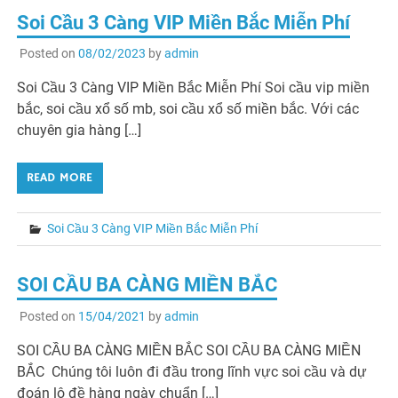
Soi Cầu 3 Càng VIP Miền Bắc Miễn Phí
Posted on
08/02/2023
by
admin
Soi Cầu 3 Càng VIP Miền Bắc Miễn Phí Soi cầu vip miền
bắc, soi cầu xổ số mb, soi cầu xổ số miền bắc. Với các
chuyên gia hàng […]
READ MORE
Soi Cầu 3 Càng VIP Miền Bắc Miễn Phí
SOI CẦU BA CÀNG MIỀN BẮC
Posted on
15/04/2021
by
admin
SOI CẦU BA CÀNG MIỀN BẮC SOI CẦU BA CÀNG MIỀN
BẮC Chúng tôi luôn đi đầu trong lĩnh vực soi cầu và dự
đoán lô đề hàng ngày chuẩn […]