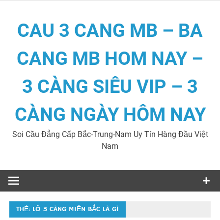
Skip
to
CAU 3 CANG MB – BA
content
CANG MB HOM NAY –
3 CÀNG SIÊU VIP – 3
CÀNG NGÀY HÔM NAY
Soi Cầu Đẳng Cấp Bắc-Trung-Nam Uy Tín Hàng Đầu Việt
Nam
THẺ:
LÔ 3 CÀNG MIỀN BẮC LÀ GÌ