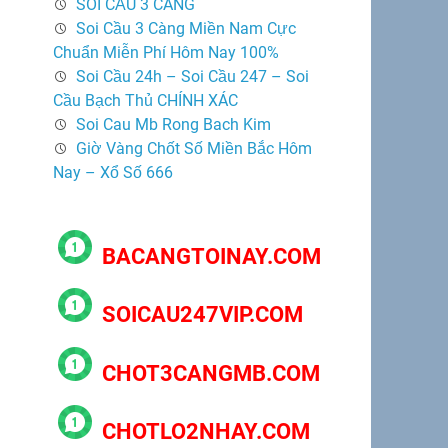
SOI CẦU 3 CÀNG
Soi Cầu 3 Càng Miền Nam Cực
Chuẩn Miễn Phí Hôm Nay 100%
Soi Cầu 24h – Soi Cầu 247 – Soi
Cầu Bạch Thủ CHÍNH XÁC
Soi Cau Mb Rong Bach Kim
Giờ Vàng Chốt Số Miền Bắc Hôm
Nay – Xổ Số 666
BACANGTOINAY.COM
SOICAU247VIP.COM
CHOT3CANGMB.COM
CHOTLO2NHAY.COM