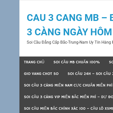
Skip
to
CAU 3 CANG MB – 
content
3 CÀNG NGÀY HÔM
Soi Cầu Đẳng Cấp Bắc-Trung-Nam Uy Tín Hàng 
TRANG CHỦ
SOI CẦU MB CHUẨN 100%
S
GIO VANG CHOT SO
SOI CẦU 24H – SOI CẦU 
SOI CẦU 3 CÀNG MIỀN NAM CỰC CHUẨN MIỄN PH
SOI CẦU 3 CÀNG VIP MIỀN BẮC MIỄN PHÍ – DỰ Đ
SOI CẦU MIỀN BẮC CHÍNH XÁC 100 – CẦU LÔ XS