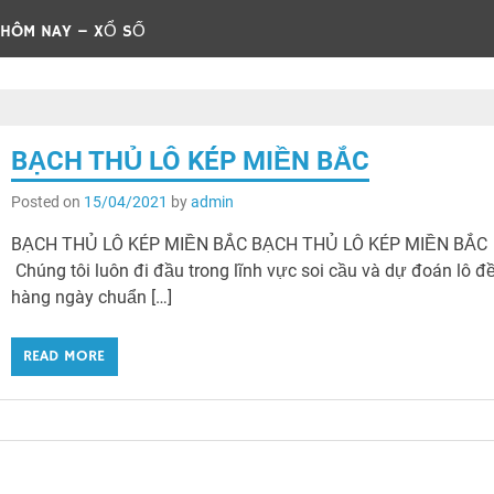
 HÔM NAY – XỔ SỐ
BẠCH THỦ LÔ KÉP MIỀN BẮC
Posted on
15/04/2021
by
admin
BẠCH THỦ LÔ KÉP MIỀN BẮC BẠCH THỦ LÔ KÉP MIỀN BẮC
Chúng tôi luôn đi đầu trong lĩnh vực soi cầu và dự đoán lô đ
hàng ngày chuẩn […]
READ MORE