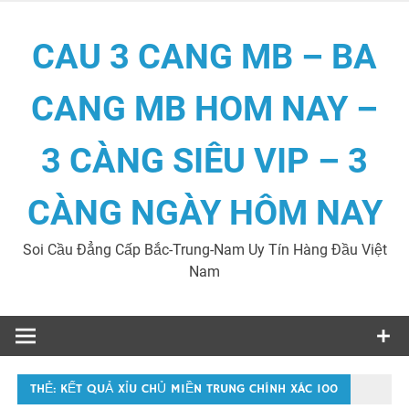
Skip
to
CAU 3 CANG MB – BA
content
CANG MB HOM NAY –
3 CÀNG SIÊU VIP – 3
CÀNG NGÀY HÔM NAY
Soi Cầu Đẳng Cấp Bắc-Trung-Nam Uy Tín Hàng Đầu Việt
Nam
THẺ:
KẾT QUẢ XỈU CHỦ MIỀN TRUNG CHÍNH XÁC 100