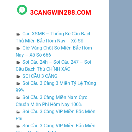
3CANGWIN288.COM
Cau XSMB – Thống Kê Cầu Bạch
Thủ Miền Bắc Hôm Nay – Xổ Số
Giờ Vàng Chốt Số Miền Bắc Hôm
Nay – Xổ Số 666
Soi Cầu 24h – Soi Cầu 247 – Soi
Cầu Bạch Thủ CHÍNH XÁC
SOI CẦU 3 CÀNG
Soi Cầu 3 Càng 3 Miền Tỷ Lệ Trúng
99%
Soi Cầu 3 Càng Miền Nam Cực
Chuẩn Miễn Phí Hôm Nay 100%
Soi Cầu 3 Càng VIP Miền Bắc Miễn
Phí
Soi Cầu 3 Càng VIP Miền Bắc Miễn