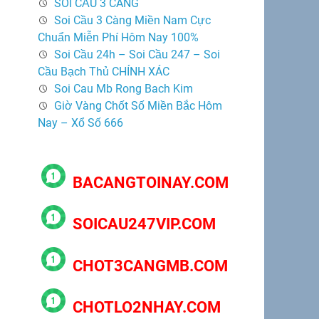
SOI CẦU 3 CÀNG
Soi Cầu 3 Càng Miền Nam Cực
Chuẩn Miễn Phí Hôm Nay 100%
Soi Cầu 24h – Soi Cầu 247 – Soi
Cầu Bạch Thủ CHÍNH XÁC
Soi Cau Mb Rong Bach Kim
Giờ Vàng Chốt Số Miền Bắc Hôm
Nay – Xổ Số 666
BACANGTOINAY.COM
SOICAU247VIP.COM
CHOT3CANGMB.COM
CHOTLO2NHAY.COM