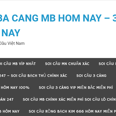
BA CANG MB HOM NAY – 3
 NAY
Đầu Việt Nam
OI CẦU MB VÍP NHẤT
SOI CẦU MN CHUẨN XÁC
SOI CẦU
247 – SOI CẦU BẠCH THỦ CHÍNH XÁC
SOI CẦU 3 CÀNG
Í HÔM NAY 100%
SOI CẦU 3 CÀNG VIP MIỀN BẮC MIỄN PHÍ
OÁN 247
SOI CẦU MB CHÍNH XÁC MIỄN PHÍ SOI CẦU LÔ CHÍ
MB HÔM NAY
SOI CẦU RỒNG BẠCH KIM 666 HÔM NAY MIỄN P