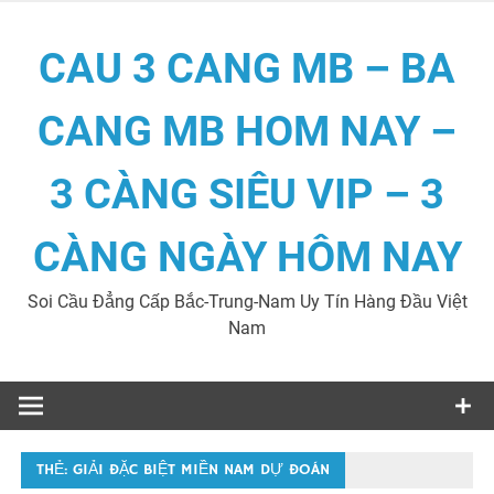
Skip
to
CAU 3 CANG MB – BA
content
CANG MB HOM NAY –
3 CÀNG SIÊU VIP – 3
CÀNG NGÀY HÔM NAY
Soi Cầu Đẳng Cấp Bắc-Trung-Nam Uy Tín Hàng Đầu Việt
Nam
THẺ:
GIẢI ĐẶC BIỆT MIỀN NAM DỰ ĐOÁN