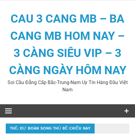
Skip
to
CAU 3 CANG MB – BA
content
CANG MB HOM NAY –
3 CÀNG SIÊU VIP – 3
CÀNG NGÀY HÔM NAY
Soi Cầu Đẳng Cấp Bắc-Trung-Nam Uy Tín Hàng Đầu Việt
Nam
THẺ:
DỰ ĐOÁN SONG THỦ ĐỀ CHIỀU NAY