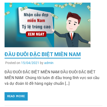
ĐẦU ĐUÔI ĐẶC BIỆT MIỀN NAM
Posted on
15/04/2021
by
admin
ĐẦU ĐUÔI ĐẶC BIỆT MIỀN NAM ĐẦU ĐUÔI ĐẶC BIỆT
MIỀN NAM Chúng tôi luôn đi đầu trong lĩnh vực soi cầu
và dự đoán lô đề hàng ngày chuẩn […]
READ MORE