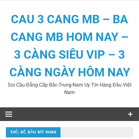
Skip
to
CAU 3 CANG MB – BA
content
CANG MB HOM NAY –
3 CÀNG SIÊU VIP – 3
CÀNG NGÀY HÔM NAY
Soi Cầu Đẳng Cấp Bắc-Trung-Nam Uy Tín Hàng Đầu Việt
Nam
THẺ:
ĐỀ ĐẦU ĐÍT KHAN