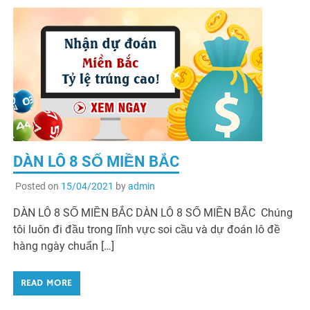
DÀN LÔ 8 SỐ MIỀN BẮC
Posted on
15/04/2021
by
admin
DÀN LÔ 8 SỐ MIỀN BẮC DÀN LÔ 8 SỐ MIỀN BẮC Chúng
tôi luôn đi đầu trong lĩnh vực soi cầu và dự đoán lô đề
hàng ngày chuẩn […]
READ MORE