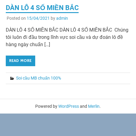
DÀN LÔ 4 SỐ MIỀN BẮC
Posted on
15/04/2021
by
admin
DÀN LÔ 4 SỐ MIỀN BẮC DÀN LÔ 4 SỐ MIỀN BẮC Chúng
tôi luôn đi đầu trong lĩnh vực soi cầu và dự đoán lô đề
hàng ngày chuẩn […]
READ MORE
Soi cầu MB chuẩn 100%
Powered by
WordPress
and
Merlin
.