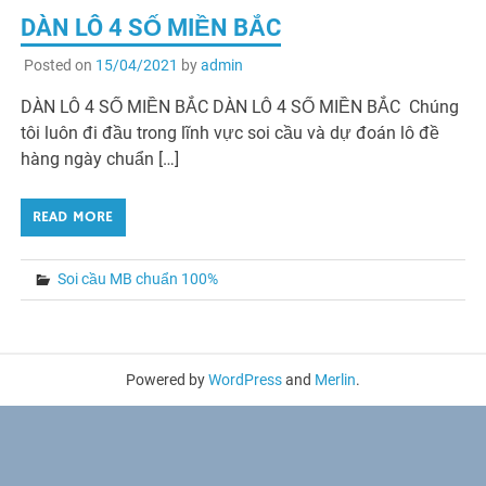
DÀN LÔ 4 SỐ MIỀN BẮC
Posted on
15/04/2021
by
admin
DÀN LÔ 4 SỐ MIỀN BẮC DÀN LÔ 4 SỐ MIỀN BẮC Chúng
tôi luôn đi đầu trong lĩnh vực soi cầu và dự đoán lô đề
hàng ngày chuẩn […]
READ MORE
Soi cầu MB chuẩn 100%
Powered by
WordPress
and
Merlin
.