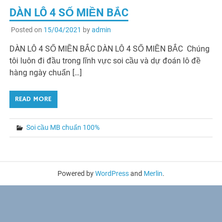
DÀN LÔ 4 SỐ MIỀN BẮC
Posted on
15/04/2021
by
admin
DÀN LÔ 4 SỐ MIỀN BẮC DÀN LÔ 4 SỐ MIỀN BẮC Chúng
tôi luôn đi đầu trong lĩnh vực soi cầu và dự đoán lô đề
hàng ngày chuẩn […]
READ MORE
Soi cầu MB chuẩn 100%
Powered by
WordPress
and
Merlin
.