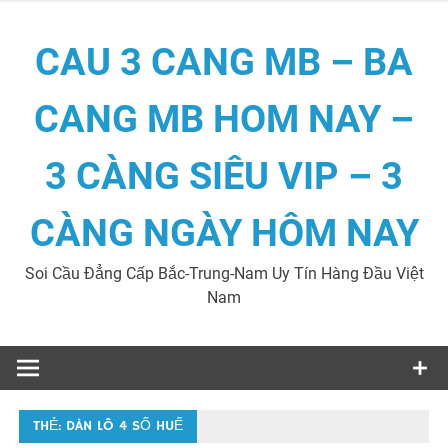
Skip
to
CAU 3 CANG MB – BA
content
CANG MB HOM NAY –
3 CÀNG SIÊU VIP – 3
CÀNG NGÀY HÔM NAY
Soi Cầu Đẳng Cấp Bắc-Trung-Nam Uy Tín Hàng Đầu Việt
Nam
THẺ:
DÀN LÔ 4 SỐ HUẾ