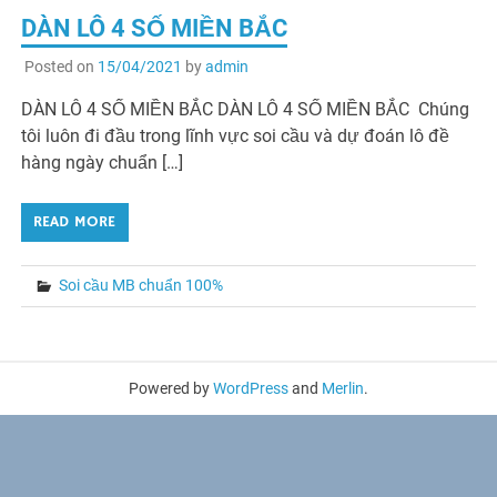
DÀN LÔ 4 SỐ MIỀN BẮC
Posted on
15/04/2021
by
admin
DÀN LÔ 4 SỐ MIỀN BẮC DÀN LÔ 4 SỐ MIỀN BẮC Chúng
tôi luôn đi đầu trong lĩnh vực soi cầu và dự đoán lô đề
hàng ngày chuẩn […]
READ MORE
Soi cầu MB chuẩn 100%
Powered by
WordPress
and
Merlin
.