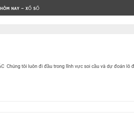
 HÔM NAY – XỔ SỐ
úng tôi luôn đi đầu trong lĩnh vực soi cầu và dự đoán lô 