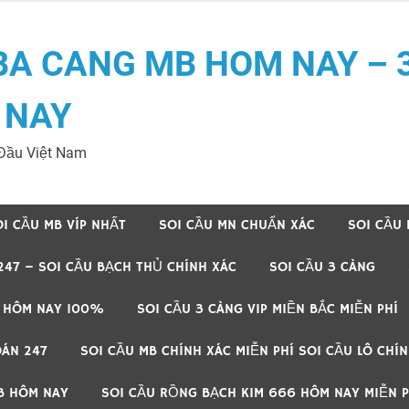
BA CANG MB HOM NAY – 3
 NAY
Đầu Việt Nam
OI CẦU MB VÍP NHẤT
SOI CẦU MN CHUẨN XÁC
SOI CẦU
247 – SOI CẦU BẠCH THỦ CHÍNH XÁC
SOI CẦU 3 CÀNG
Í HÔM NAY 100%
SOI CẦU 3 CÀNG VIP MIỀN BẮC MIỄN PHÍ
OÁN 247
SOI CẦU MB CHÍNH XÁC MIỄN PHÍ SOI CẦU LÔ CHÍ
MB HÔM NAY
SOI CẦU RỒNG BẠCH KIM 666 HÔM NAY MIỄN P