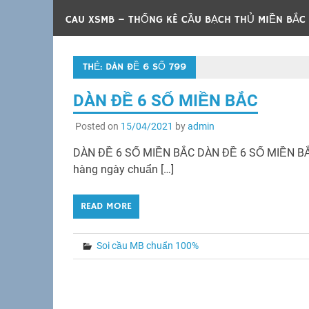
CAU XSMB – THỐNG KÊ CẦU BẠCH THỦ MIỀN BẮC
THẺ:
DÀN ĐỀ 6 SỐ 799
DÀN ĐỀ 6 SỐ MIỀN BẮC
Posted on
15/04/2021
by
admin
DÀN ĐỀ 6 SỐ MIỀN BẮC DÀN ĐỀ 6 SỐ MIỀN BẮC Ch
hàng ngày chuẩn […]
READ MORE
Soi cầu MB chuẩn 100%