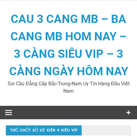
Skip
to
CAU 3 CANG MB – BA
content
CANG MB HOM NAY –
3 CÀNG SIÊU VIP – 3
CÀNG NGÀY HÔM NAY
Soi Cầu Đẳng Cấp Bắc-Trung-Nam Uy Tín Hàng Đầu Việt
Nam
THẺ:
CHỐT SỐ LÔ XIÊN 4 SIÊU VÍP