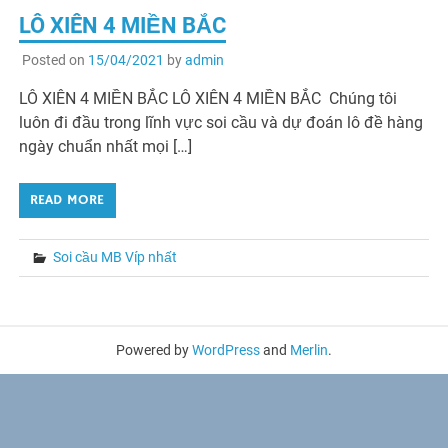
LÔ XIÊN 4 MIỀN BẮC
Posted on
15/04/2021
by
admin
LÔ XIÊN 4 MIỀN BẮC LÔ XIÊN 4 MIỀN BẮC Chúng tôi
luôn đi đầu trong lĩnh vực soi cầu và dự đoán lô đề hàng
ngày chuẩn nhất mọi […]
READ MORE
Soi cầu MB Víp nhất
Powered by
WordPress
and
Merlin
.