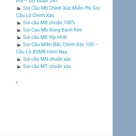
Phí – Dự Đoán 247
Soi Cầu Mb Chính Xác Miễn Phí Soi
Cầu Lô Chính Xác
Soi cầu MB chuẩn 100%
Soi Cau Mb Rong Bach Kim
Soi cầu MB Víp nhất
Soi Cầu Miền Bắc Chính Xác 100 –
Cầu Lô XSMB Hôm Nay
Soi cầu MN chuẩn xác
Soi cầu MT chuẩn xác