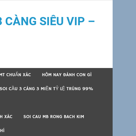
 CÀNG SIÊU VIP –
 MT CHUẨN XÁC
HÔM NAY ĐÁNH CON GÌ
SOI CẦU 3 CÀNG 3 MIỀN TỶ LỆ TRÚNG 99%
NH XÁC
SOI CAU MB RONG BACH KIM
HÍ