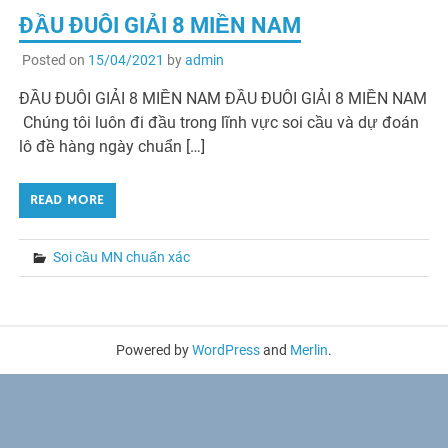
ĐẦU ĐUÔI GIẢI 8 MIỀN NAM
Posted on
15/04/2021
by
admin
ĐẦU ĐUÔI GIẢI 8 MIỀN NAM ĐẦU ĐUÔI GIẢI 8 MIỀN NAM
Chúng tôi luôn đi đầu trong lĩnh vực soi cầu và dự đoán
lô đề hàng ngày chuẩn […]
READ MORE
Soi cầu MN chuẩn xác
Powered by
WordPress
and
Merlin
.