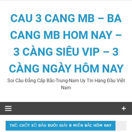
Skip
to
CAU 3 CANG MB – BA
content
CANG MB HOM NAY –
3 CÀNG SIÊU VIP – 3
CÀNG NGÀY HÔM NAY
Soi Cầu Đẳng Cấp Bắc-Trung-Nam Uy Tín Hàng Đầu Việt
Nam
THẺ:
CHỐT SỐ ĐẦU ĐUÔI GIẢI 8 MIỀN BẮC HÔM NAY