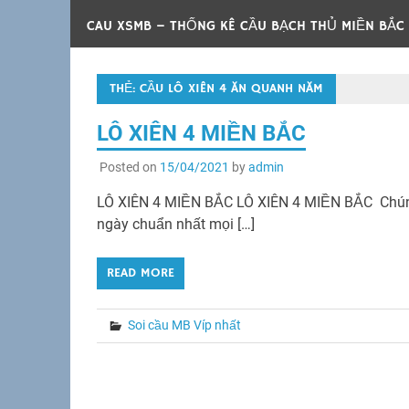
CAU XSMB – THỐNG KÊ CẦU BẠCH THỦ MIỀN BẮC
THẺ:
CẦU LÔ XIÊN 4 ĂN QUANH NĂM
LÔ XIÊN 4 MIỀN BẮC
Posted on
15/04/2021
by
admin
LÔ XIÊN 4 MIỀN BẮC LÔ XIÊN 4 MIỀN BẮC Chúng t
ngày chuẩn nhất mọi […]
READ MORE
Soi cầu MB Víp nhất