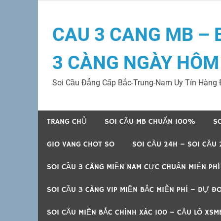
Skip
to
CAU 3 CANG MB – 
content
3 CÀNG NGÀY HÔM
Soi Cầu Đẳng Cấp Bắc-Trung-Nam Uy Tín Hàng 
TRANG CHỦ
SOI CẦU MB CHUẨN 100%
S
GIO VANG CHOT SO
SOI CẦU 24H – SOI CẦU 
SOI CẦU 3 CÀNG MIỀN NAM CỰC CHUẨN MIỄN PH
SOI CẦU 3 CÀNG VIP MIỀN BẮC MIỄN PHÍ – DỰ Đ
SOI CẦU MIỀN BẮC CHÍNH XÁC 100 – CẦU LÔ XS