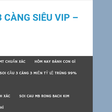
 CÀNG SIÊU VIP –
 MT CHUẨN XÁC
HÔM NAY ĐÁNH CON GÌ
SOI CẦU 3 CÀNG 3 MIỀN TỶ LỆ TRÚNG 99%
NH XÁC
SOI CAU MB RONG BACH KIM
HÍ