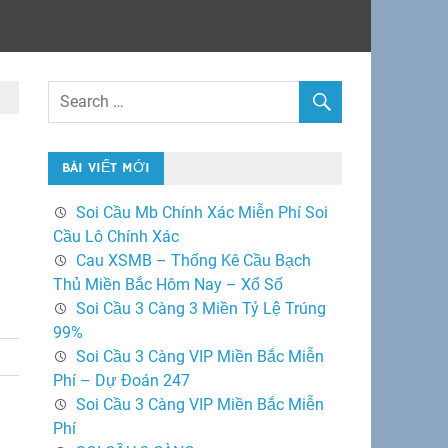
BÀI VIẾT MỚI
Soi Cầu Mb Chính Xác Miễn Phí Soi
Cầu Lô Chính Xác
Cau XSMB – Thống Kê Cầu Bạch
Thủ Miền Bắc Hôm Nay – Xổ Số
Soi Cầu 3 Càng 3 Miền Tỷ Lệ Trúng
99%
Soi Cầu 3 Càng VIP Miền Bắc Miễn
Phí – Dự Đoán 247
Soi Cầu 3 Càng VIP Miền Bắc Miễn
Phí