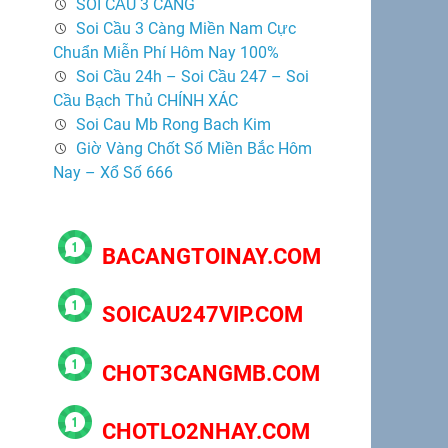
SOI CẦU 3 CÀNG
Soi Cầu 3 Càng Miền Nam Cực
Chuẩn Miễn Phí Hôm Nay 100%
Soi Cầu 24h – Soi Cầu 247 – Soi
Cầu Bạch Thủ CHÍNH XÁC
Soi Cau Mb Rong Bach Kim
Giờ Vàng Chốt Số Miền Bắc Hôm
Nay – Xổ Số 666
BACANGTOINAY.COM
SOICAU247VIP.COM
CHOT3CANGMB.COM
CHOTLO2NHAY.COM