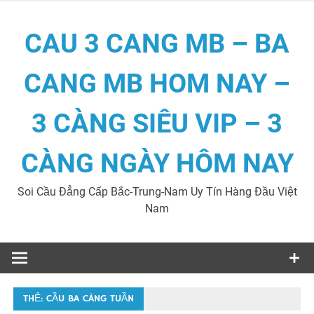
Skip
to
CAU 3 CANG MB – BA
content
CANG MB HOM NAY –
3 CÀNG SIÊU VIP – 3
CÀNG NGÀY HÔM NAY
Soi Cầu Đẳng Cấp Bắc-Trung-Nam Uy Tín Hàng Đầu Việt
Nam
THẺ:
CẦU BA CÀNG TUẦN