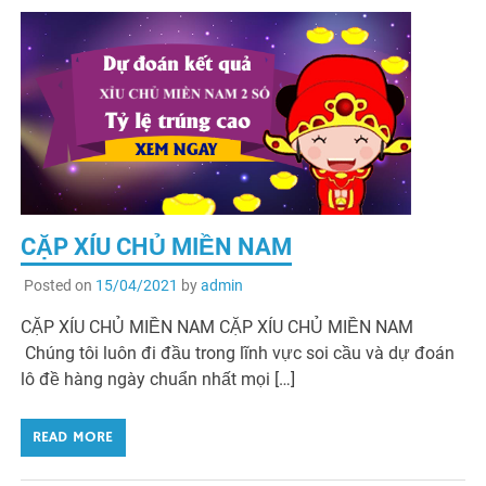
CẶP XÍU CHỦ MIỀN NAM
Posted on
15/04/2021
by
admin
CẶP XÍU CHỦ MIỀN NAM CẶP XÍU CHỦ MIỀN NAM
Chúng tôi luôn đi đầu trong lĩnh vực soi cầu và dự đoán
lô đề hàng ngày chuẩn nhất mọi […]
READ MORE