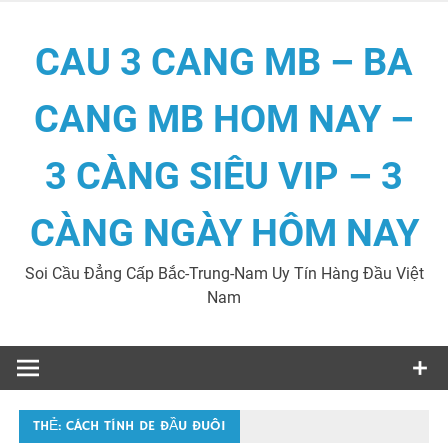
Skip
to
CAU 3 CANG MB – BA
content
CANG MB HOM NAY –
3 CÀNG SIÊU VIP – 3
CÀNG NGÀY HÔM NAY
Soi Cầu Đẳng Cấp Bắc-Trung-Nam Uy Tín Hàng Đầu Việt
Nam
THẺ:
CÁCH TÍNH DE ĐẦU ĐUÔI