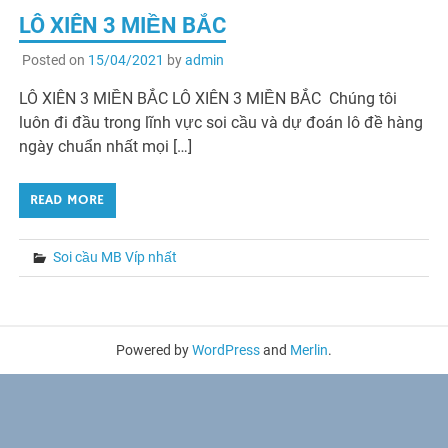
LÔ XIÊN 3 MIỀN BẮC
Posted on
15/04/2021
by
admin
LÔ XIÊN 3 MIỀN BẮC LÔ XIÊN 3 MIỀN BẮC Chúng tôi
luôn đi đầu trong lĩnh vực soi cầu và dự đoán lô đề hàng
ngày chuẩn nhất mọi […]
READ MORE
Soi cầu MB Víp nhất
Powered by
WordPress
and
Merlin
.