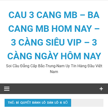
Skip
to
CAU 3 CANG MB – BA
content
CANG MB HOM NAY –
3 CÀNG SIÊU VIP – 3
CÀNG NGÀY HÔM NAY
Soi Cầu Đẳng Cấp Bắc-Trung-Nam Uy Tín Hàng Đầu Việt
Nam
THẺ:
BÍ QUYẾT ĐÁNH LÔ DÀN LÔ 6 SỐ