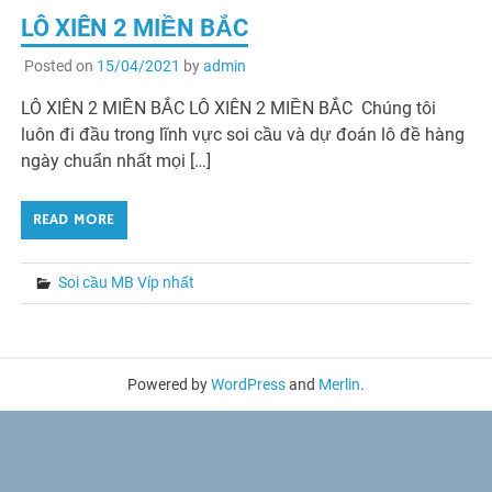
LÔ XIÊN 2 MIỀN BẮC
Posted on
15/04/2021
by
admin
LÔ XIÊN 2 MIỀN BẮC LÔ XIÊN 2 MIỀN BẮC Chúng tôi
luôn đi đầu trong lĩnh vực soi cầu và dự đoán lô đề hàng
ngày chuẩn nhất mọi […]
READ MORE
Soi cầu MB Víp nhất
Powered by
WordPress
and
Merlin
.